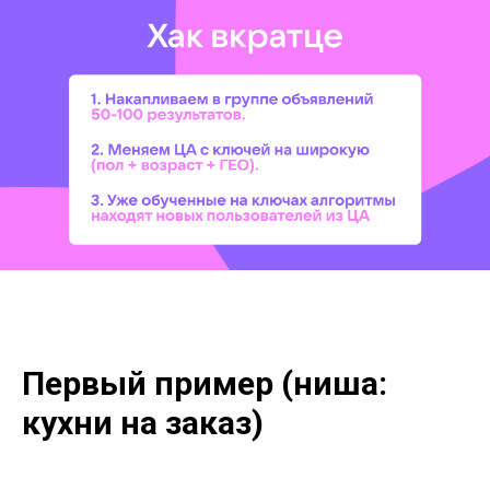
Первый пример (ниша:
кухни на заказ)