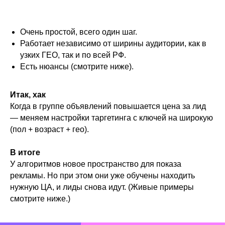
Очень простой, всего один шаг.
Работает независимо от ширины аудитории, как в
узких ГЕО, так и по всей РФ.
Есть нюансы (смотрите ниже).
Итак, хак
Когда в группе объявлений повышается цена за лид
— меняем настройки таргетинга с ключей на широкую
(пол + возраст + гео).
В итоге
У алгоритмов новое пространство для показа
рекламы. Но при этом они уже обучены находить
нужную ЦА, и лиды снова идут. (Живые примеры
смотрите ниже.)