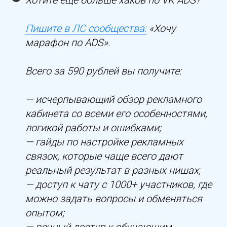
Хотите еще больше хаков по VK ADS?
Пишите в ЛС сообщества:
«Хочу
марафон по ADS».
Всего за 590 рублей вы получите:
— исчерпывающий обзор рекламного
кабинета со всеми его особенностями,
логикой работы и ошибками;
— гайды по настройке рекламных
связок, которые чаще всего дают
реальный результат в разных нишах;
— доступ к чату с 1000+ участников, где
можно задать вопросы и обменяться
опытом;