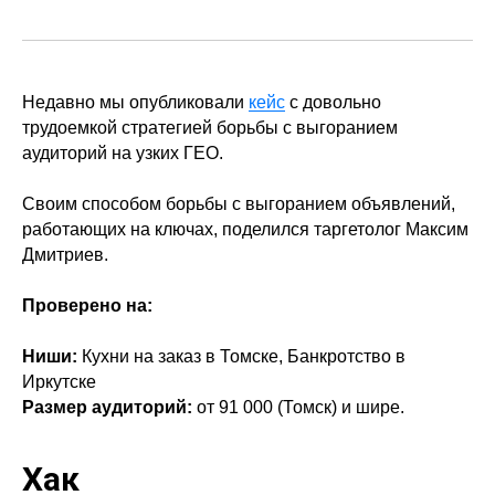
Недавно мы опубликовали
кейс
с довольно
трудоемкой стратегией борьбы с выгоранием
аудиторий на узких ГЕО.
Своим способом борьбы с выгоранием объявлений,
работающих на ключах, поделился таргетолог Максим
Дмитриев.
Проверено на:
Ниши:
Кухни на заказ в Томске, Банкротство в
Иркутске
Размер аудиторий:
от 91 000 (Томск) и шире.
Хак