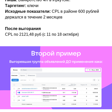
Таргетинг:
ключи
Исходные показатели:
CPL в районе 600 рублей
держался в течение 2 месяцев
После выгорания
CPL по 2121,48 руб (с 11 по 18 октября)