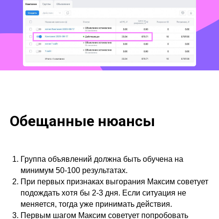
Обещанные нюансы
Группа объявлений должна быть обучена на
минимум 50-100 результатах.
При первых признаках выгорания Максим советует
подождать хотя бы 2-3 дня. Если ситуация не
меняется, тогда уже принимать действия.
Первым шагом Максим советует попробовать