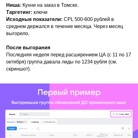
Ниша:
Кухни на заказ в Томске.
Таргетинг:
ключи
Исходные показатели:
CPL 500-600 рублей в
среднем держался в течение месяца. Через месяц
выгорело.
После выгорания
Последняя неделя перед расширением ЦА (с 11 по 17
октября) группа давала лиды по 1234 рубля (см.
скриншот).