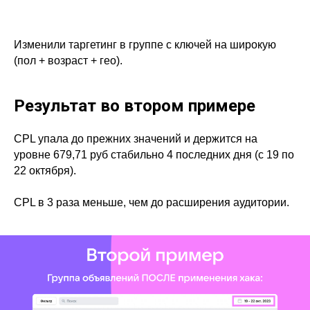
Изменили таргетинг в группе с ключей на широкую
(пол + возраст + гео).
Результат во втором примере
CPL упала до прежних значений и держится на
уровне 679,71 руб стабильно 4 последних дня (с 19 по
22 октября).
CPL в 3 раза меньше, чем до расширения аудитории.