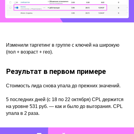
Изменили таргетинг в группе с ключей на широкую
(пол + возраст + гео).
Результат в первом примере
Стоимость лида снова упала до прежних значений.
5 последних дней (с 18 по 22 октября) CPL держится
на уровне 531 руб. — как и было до выгорания. CPL
упала в 2 раза.