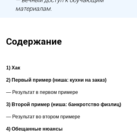
— вечный доступ к обучающим
материалам.
Содержание
1) Хак
2) Первый пример (ниша: кухни на заказ)
— Результат в первом примере
3) Второй пример (ниша: банкротство физлиц)
— Результат во втором примере
4) Обещанные нюансы