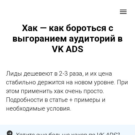
Хак — как бороться с
выгоранием аудиторий в
VK ADS
Лиды дешевеют в 2-3 раза, и их цена
стабильно держится на новом уровне. При
этом применить хак очень просто.
Подробности в статье + примеры и
необходимые условия.