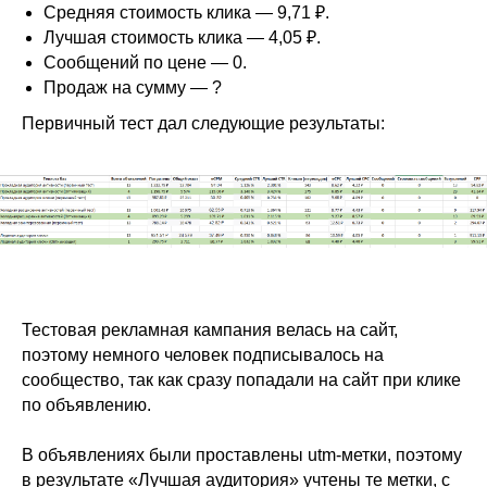
Средняя стоимость клика — 9,71 ₽.
Лучшая стоимость клика — 4,05 ₽.
Сообщений по цене — 0.
Продаж на сумму — ?
Первичный тест дал следующие результаты:
Тестовая рекламная кампания велась на сайт,
поэтому немного человек подписывалось на
сообщество, так как сразу попадали на сайт при клике
по объявлению.
В объявлениях были проставлены utm-метки, поэтому
в результате «Лучшая аудитория» учтены те метки, с