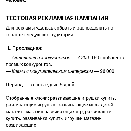
человек.
ТЕСТОВАЯ РЕКЛАМНАЯ КАМПАНИЯ
Для рекламы удалось собрать и распределить по
теплоте следующие аудитории.
Прохладная
:
— Активности конкурентов — 7 200
. 169 сообществ
прямых конкурентов.
— Ключи с покупательским интересом
— 96 000.
Период — за последние 5 дней.
Отобранные ключи: развивающие игрушки купить,
развивающие игрушки, развивающие игры детей
магазин, магазин развивающих игр, развивашки
купить, развивайки купить, игрушки магазин
развивающие.