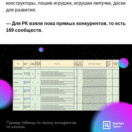
конструкторы, пошив игрушек, игрушки-липучки, доски
для развития.
— Для РК взяли пока прямых конкурентов, то есть
169 сообществ.