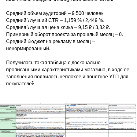
Средний объем аудиторий – 9 500 человек.
Средний \ лучший CTR – 1,159 % / 2,449 %.
Средняя \ лучшая цена клика – 9,15 ₽ / 3,82 ₽.
Примерный оборот проекта за прошлый месяц – 0.
Средний бюджет на рекламу в месяц –
ненормированный.
Получилась такая таблица с досконально
прописанными характеристиками магазина, в ходе ее
заполнения появилось неплохое и понятное УТП для
покупателей.