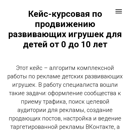
Кейс-курсовая по
продвижению
развивающих игрушек для
детей от 0 до 10 лет
Этот кейс – алгоритм комплексной
работы по рекламе детских развивающих
игрушек. В работу специалиста вошли
такие задачи: оформление сообщества к
приему трафика, поиск целевой
аудитории для рекламы, создание
продающих постов, настройка и ведение
таргетированной рекламы ВКонтакте, а