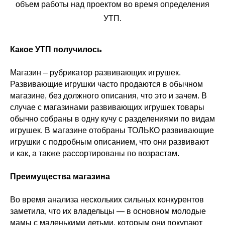
объем работы над проектом во время определения
УТП.
Какое УТП получилось
Магазин – рубрикатор развивающих игрушек.
Развивающие игрушки часто продаются в обычном
магазине, без должного описания, что это и зачем. В
случае с магазинами развивающих игрушек товары
обычно собраны в одну кучу с разделениями по видам
игрушек. В магазине отобраны ТОЛЬКО развивающие
игрушки с подробным описанием, что они развивают
и как, а также рассортированы по возрастам.
Преимущества магазина
Во время анализа нескольких сильных конкурентов
заметила, что их владельцы — в основном молодые
мамы с маленькими детьми, которым они покупают