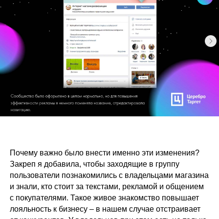
Почему важно было внести именно эти изменения?
Закреп я добавила, чтобы заходящие в группу
пользователи познакомились с владельцами магазина
и знали, кто стоит за текстами, рекламой и общением
с покупателями. Такое живое знакомство повышает
лояльность к бизнесу – в нашем случае отстраивает