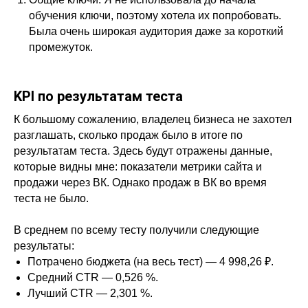
обучения ключи, поэтому хотела их попробовать.
Была очень широкая аудитория даже за короткий
промежуток.
KPI по результатам теста
К большому сожалению, владелец бизнеса не захотел
разглашать, сколько продаж было в итоге по
результатам теста. Здесь будут отражены данные,
которые видны мне: показатели метрики сайта и
продажи через ВК. Однако продаж в ВК во время
теста не было.
В среднем по всему тесту получили следующие
результаты:
Потрачено бюджета (на весь тест) — 4 998,26 ₽.
Средний CTR — 0,526 %.
Лучший CTR — 2,301 %.