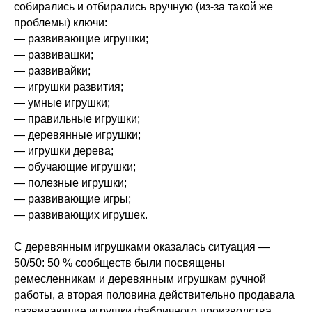
собирались и отбирались вручную (из-за такой же
проблемы) ключи:
— развивающие игрушки;
— развивашки;
— развивайки;
— игрушки развития;
— умные игрушки;
— правильные игрушки;
— деревянные игрушки;
— игрушки дерева;
— обучающие игрушки;
— полезные игрушки;
— развивающие игры;
— развивающих игрушек.
С деревянным игрушками оказалась ситуация —
50/50: 50 % сообществ были посвящены
ремесленникам и деревянным игрушкам ручной
работы, а вторая половина действительно продавала
развивающие игрушки фабричного производства.