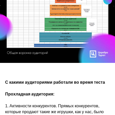
С какими аудиториями работали во время теста
Прохладная аудитория:
1. Активности конкурентов. Прямых конкурентов,
которые продают такие же игрушки, как у нас, было