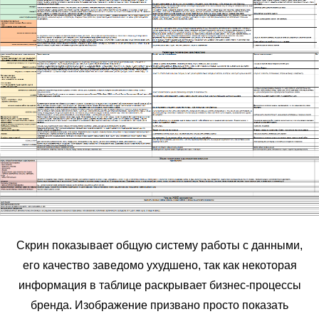
Скрин показывает общую систему работы с данными,
его качество заведомо ухудшено, так как некоторая
информация в таблице раскрывает бизнес-процессы
бренда. Изображение призвано просто показать