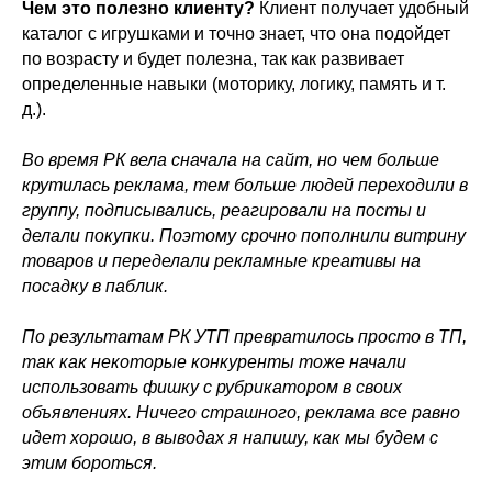
Чем это полезно клиенту?
Клиент получает удобный
каталог с игрушками и точно знает, что она подойдет
по возрасту и будет полезна, так как развивает
определенные навыки (моторику, логику, память и т.
д.).
Во время РК вела сначала на сайт, но чем больше
крутилась реклама, тем больше людей переходили в
группу, подписывались, реагировали на посты и
делали покупки. Поэтому срочно пополнили витрину
товаров и переделали рекламные креативы на
посадку в паблик.
По результатам РК УТП превратилось просто в ТП,
так как некоторые конкуренты тоже начали
использовать фишку с рубрикатором в своих
объявлениях. Ничего страшного, реклама все равно
идет хорошо, в выводах я напишу, как мы будем с
этим бороться.