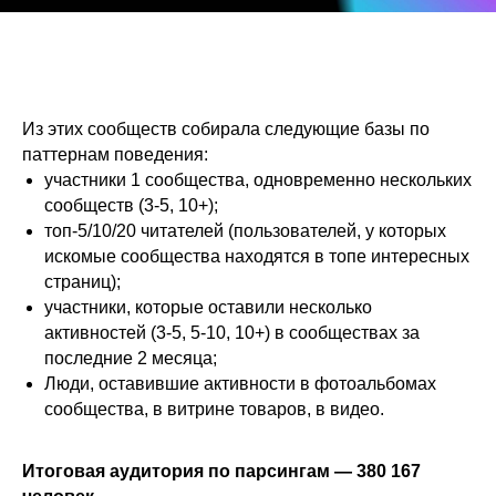
Из этих сообществ собирала следующие базы по
паттернам поведения:
участники 1 сообщества, одновременно нескольких
сообществ (3-5, 10+);
топ-5/10/20 читателей (пользователей, у которых
искомые сообщества находятся в топе интересных
страниц);
участники, которые оставили несколько
активностей (3-5, 5-10, 10+) в сообществах за
последние 2 месяца;
Люди, оставившие активности в фотоальбомах
сообщества, в витрине товаров, в видео.
Итоговая аудитория по парсингам — 380 167