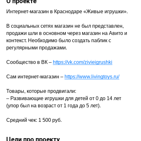
О проекте
Интернет-магазин в Краснодаре «Живые игрушки».
В социальных сетях магазин не был представлен,
продажи шли в основном через магазин на Авито и
контекст. Необходимо было создать паблик с
регулярными продажами.
Сообщество в ВК –
https://vk.com/zivieigrushki
Сам интернет-магазин –
https://www.livingtoys.ru/
Товары, которые продвигали:
– Развивающие игрушки для детей от 0 до 14 лет
(упор был на возраст от 1 года до 5 лет).
Средний чек: 1 500 руб.
Цели про проекту