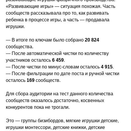
«Развивающие игры» — ситуация похожая. Часть
сообществ рассказывала про то, как развивать
ребенка в процессе игры, а часть — продавала
игрушки.
— В итоге по ключам было собрано
20 824
сообщества.
— После автоматической чистки по количеству
участников осталось
6 459
.
— После чистки по минус-словам осталось
4 915
.
— После фильтрации по дате поста и ручной чистки
осталось
169
сообществ.
Для сбора аудитории на тест данного количества
сообществ оказалось достаточно, косвенных
конкурентов пока не трогали.
Это — группы бизибордов, мягкие игрушки детские,
игрушки монтессори, детские книжки, детские