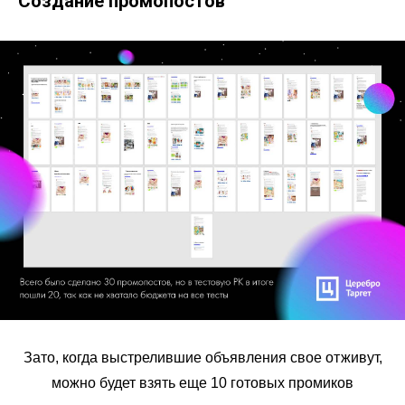
Создание промопостов
Зато, когда выстрелившие объявления свое отживут,
можно будет взять еще 10 готовых промиков