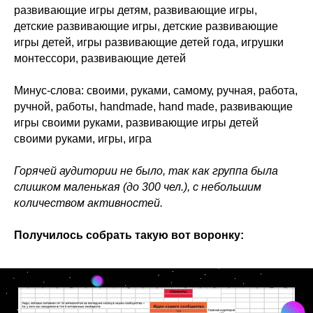
развивающие игры детям, развивающие игры,
детские развивающие игры, детские развивающие
игры детей, игры развивающие детей года, игрушки
монтессори, развивающие детей
Минус-слова: своими, руками, самому, ручная, работа,
ручной, работы, handmade, hand made, развивающие
игры своими руками, развивающие игры детей
своими руками, игры, игра
Горячей аудитории не было, так как группа была
слишком маленькая (до 300 чел.), с небольшим
количеством активностей.
Получилось собрать такую вот воронку: