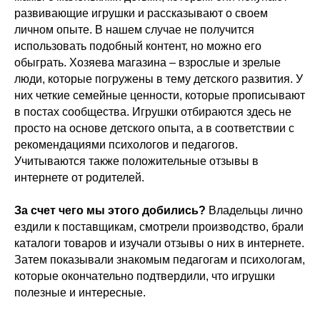
развивающие игрушки и рассказывают о своем
личном опыте. В нашем случае не получится
использовать подобный контент, но можно его
обыграть. Хозяева магазина – взрослые и зрелые
люди, которые погружены в тему детского развития. У
них четкие семейные ценности, которые прописывают
в постах сообщества. Игрушки отбираются здесь не
просто на основе детского опыта, а в соответствии с
рекомендациями психологов и педагогов.
Учитываются также положительные отзывы в
интернете от родителей.
За счет чего мы этого добились?
Владельцы лично
ездили к поставщикам, смотрели производство, брали
каталоги товаров и изучали отзывы о них в интернете.
Затем показывали знакомым педагогам и психологам,
которые окончательно подтвердили, что игрушки
полезные и интересные.