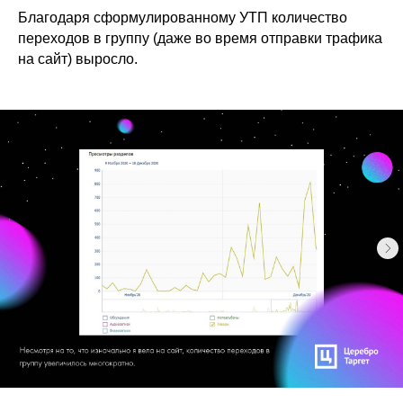
Благодаря сформулированному УТП количество
переходов в группу (даже во время отправки трафика
на сайт) выросло.