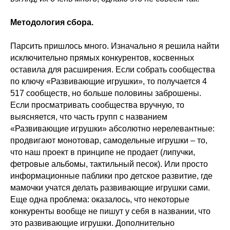
Методология сбора.
Парсить пришлось много. Изначально я решила найти
исключительно прямых конкурентов, косвенных
оставила для расширения. Если собрать сообщества
по ключу «Развивающие игрушки», то получается 4
517 сообществ, но больше половины заброшены.
Если просматривать сообщества вручную, то
выясняется, что часть групп с названием
«Развивающие игрушки» абсолютно нерелевантные:
продвигают монотовар, самодельные игрушки – то,
что наш проект в принципе не продает (липучки,
фетровые альбомы, тактильный песок). Или просто
информационные паблики про детское развитие, где
мамочки учатся делать развивающие игрушки сами.
Еще одна проблема: оказалось, что некоторые
конкуренты вообще не пишут у себя в названии, что
это развивающие игрушки. Дополнительно