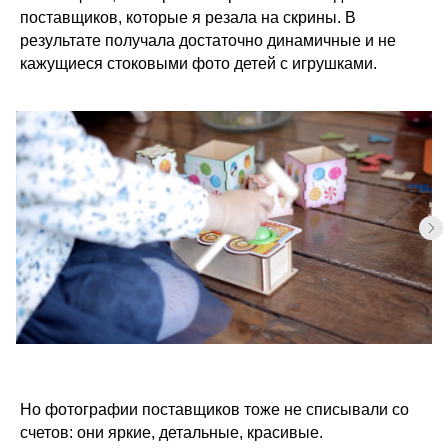
поставщиков, которые я резала на скрины. В
результате получала достаточно динамичные и не
кажущиеся стоковыми фото детей с игрушками.
Но фотографии поставщиков тоже не списывали со
счетов: они яркие, детальные, красивые.