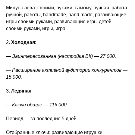
Минус-слова: своими, руками, самому, ручная, работа,
ручной, работы, handmade, hand made, развивающие
игры своими руками, развивающие игры детей
своими руками, игры, игра
2.
Холодная
:
— Заинтересованная (настройка ВК) — 27 000.
— Расширение активной аудитории конкурентов —
15 000.
3.
Ледяная
:
— Ключи общие — 116 000.
Период — за последние 5 дней.
Отобранные ключи: развивающие игрушки,