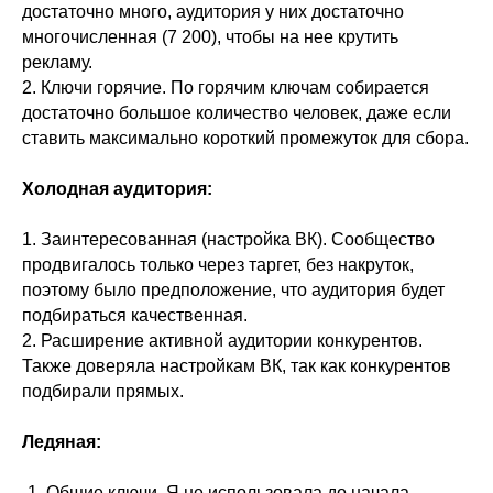
достаточно много, аудитория у них достаточно
многочисленная (7 200), чтобы на нее крутить
рекламу.
2. Ключи горячие. По горячим ключам собирается
достаточно большое количество человек, даже если
ставить максимально короткий промежуток для сбора.
Холодная аудитория:
1. Заинтересованная (настройка ВК). Сообщество
продвигалось только через таргет, без накруток,
поэтому было предположение, что аудитория будет
подбираться качественная.
2. Расширение активной аудитории конкурентов.
Также доверяла настройкам ВК, так как конкурентов
подбирали прямых.
Ледяная:
Общие ключи. Я не использовала до начала