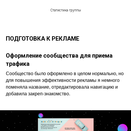
Статистика группы
ПОДГОТОВКА К РЕКЛАМЕ
Оформление сообщества для приема
трафика
Сообщество было оформлено в целом нормально, но
для повышения эффективности рекламы я немного
поменяла название, отредактировала навигацию и
добавила закреп-знакомство.