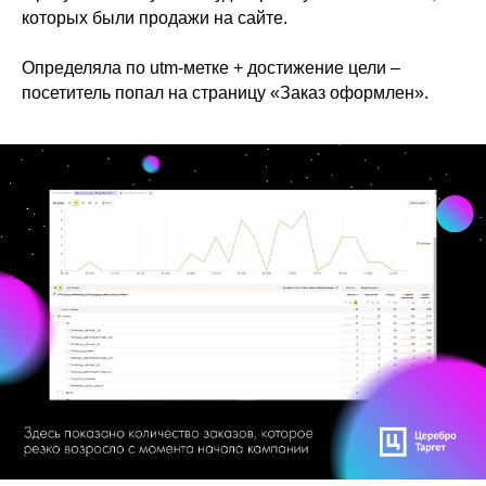
которых были продажи на сайте.
Определяла по utm-метке + достижение цели –
посетитель попал на страницу «Заказ оформлен».