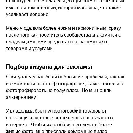
от конкурентов. У владельцев при этом есть не только
имя, но и компетенции, история магазина, что также
усиливает доверие.
Меню я сделала более ярким и гармоничным: сразу
после того как посетитель сообщества знакомится с
владельцами, ему предлагают ознакомиться с
товарами и услугами.
Подбор визуала для рекламы
С визуалом у нас были небольшие проблемы, так как
возможности нанять фотографа нет, самостоятельно
фотографировать не получалось. Но мы нашли
альтернативу.
У владельца был пул фотографий товаров от
поставщика, которые встречались очень часто в
интернете. Чтобы их разбавить и сделать более
живые фото, мне прислали рекламные видео