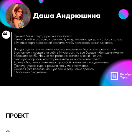
ПРОЕКТ