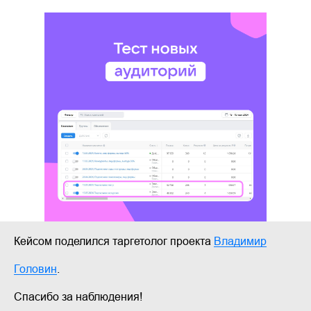
Кейсом поделился таргетолог проекта
Владимир
Головин
.
Спасибо за наблюдения!