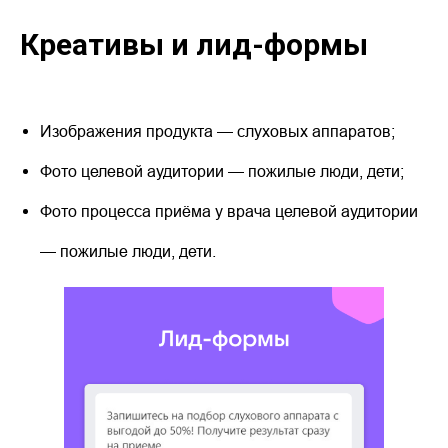
Креативы и лид-формы
Изображения продукта — слуховых аппаратов;
Фото целевой аудитории — пожилые люди, дети;
Фото процесса приёма у врача целевой аудитории
— пожилые люди, дети.