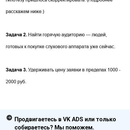
расскажем ниже.)
Задача 2.
Найти горячую аудиторию — людей,
готовых к покупке слухового аппарата уже сейчас.
Задача 3.
Удерживать цену заявки в пределах 1000 -
2000 руб.
Продвигаетесь в VK ADS или только
собираетесь? Мы поможем.