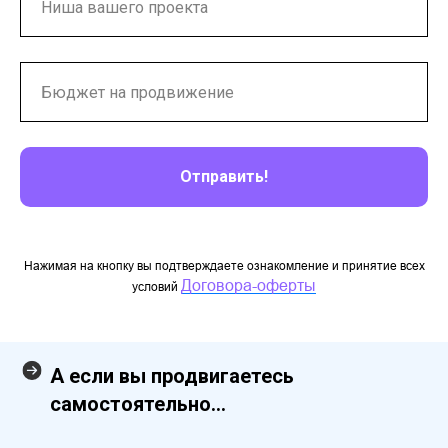
Отправить!
Нажимая на кнопку вы подтверждаете ознакомление и принятие всех
Договора-оферты
условий
А если вы продвигаетесь
самостоятельно...