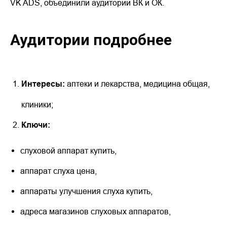
VK ADS, объединили аудитории ВК и ОК.
Аудитории подробнее
Интересы:
аптеки и лекарства, медицина общая,
клиники;
Ключи:
слуховой аппарат купить,
аппарат слуха цена,
аппараты улучшения слуха купить,
адреса магазинов слуховых аппаратов,