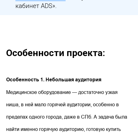
кабинет ADS».
Особенности проекта:
Особенность 1. Небольшая аудитория
Медицинское оборудование — достаточно узкая
ниша, в ней мало горячей аудитории, особенно в
пределах одного города, даже в СПб. А задача была
найти именно горячую аудиторию, готовую купить