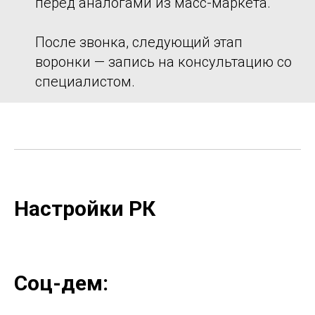
перед аналогами из масс-маркета.
После звонка, следующий этап
воронки — запись на консультацию со
специалистом.
Настройки РК
Соц-дем: