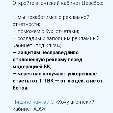
Откройте агентский кабинет Церебро:
— мы позаботимся о рекламной
отчетности;
— поможем с бух. отчетами;
— создадим и заполним рекламный
кабинет «под ключ»;
— защитим несправедливо
отклоненную рекламу перед
модерацией ВК;
— через нас получают ускоренные
ответы от ТП ВК — от людей, а не от
ботов.
Пишите нам в ЛС
: «Хочу агентский
кабинет ADS».