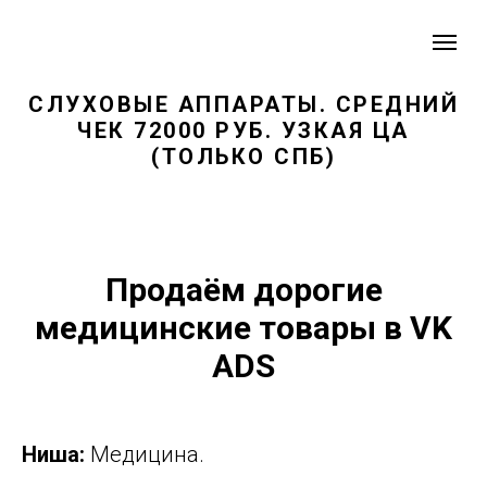
СЛУХОВЫЕ АППАРАТЫ. СРЕДНИЙ
ЧЕК 72000 РУБ. УЗКАЯ ЦА
(ТОЛЬКО СПБ)
Продаём дорогие
медицинские товары в VK
ADS
Ниша:
Медицина.