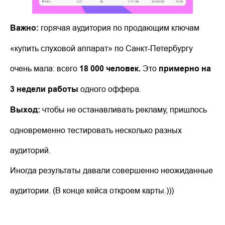
Важно:
горячая аудитория по продающим ключам
«купить слуховой аппарат» по Санкт-Петербургу
очень мала: всего
18 000 человек.
Это
примерно на
3 недели работы
одного оффера.
Выход:
чтобы не останавливать рекламу, пришлось
одновременно тестировать несколько разных
аудиторий.
Иногда результаты давали совершенно неожиданные
аудитории. (В конце кейса откроем карты.)))