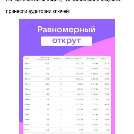
принесли аудитории ключей: