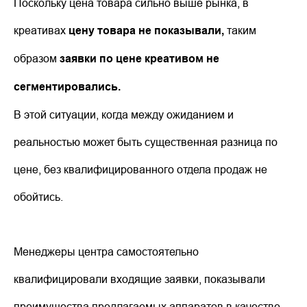
Поскольку цена товара сильно выше рынка, в
креативах
цену товара не показывали,
таким
образом
заявки по цене креативом не
сегментировались.
В этой ситуации, когда между ожиданием и
реальностью может быть существенная разница по
цене, без квалифицированного отдела продаж не
обойтись.
Менеджеры центра самостоятельно
квалифицировали входящие заявки, показывали
преимущества предлагаемых аппаратов в качестве