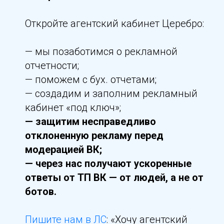
Откройте агентский кабинет Церебро:
— мы позаботимся о рекламной
отчетности;
— поможем с бух. отчетами;
— создадим и заполним рекламный
кабинет «под ключ»;
— защитим несправедливо
отклоненную рекламу перед
модерацией ВК;
— через нас получают ускоренные
ответы от ТП ВК — от людей, а не от
ботов.
Пишите нам в ЛС
: «Хочу агентский