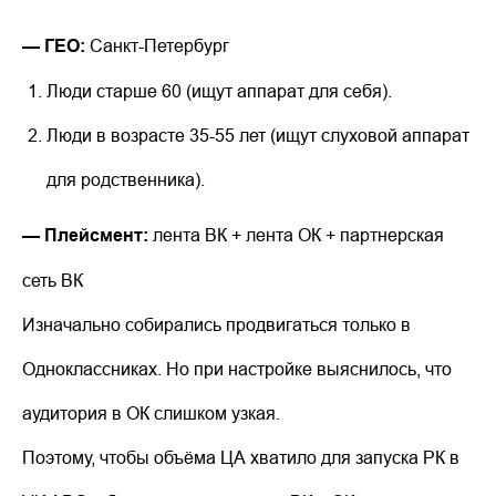
— ГЕО:
Санкт-Петербург
Люди старше 60 (ищут аппарат для себя).
Люди в возрасте 35-55 лет (ищут слуховой аппарат
для родственника).
— Плейсмент:
лента ВК + лента ОК + партнерская
сеть ВК
Изначально собирались продвигаться только в
Одноклассниках. Но при настройке выяснилось, что
аудитория в ОК слишком узкая.
Поэтому, чтобы объёма ЦА хватило для запуска РК в