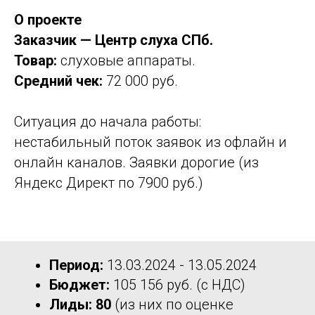
О проекте
Заказчик — Центр слуха СПб.
Товар:
слуховые аппараты.
Средний чек:
72 000 руб.
Ситуация до начала работы:
нестабильный поток заявок из офлайн и
онлайн каналов. Заявки дорогие (из
Яндекс Директ по 7900 руб.)
Период:
13.03.2024 - 13.05.2024
Бюджет:
105 156 руб. (с НДС)
Лиды: 80
(из них по оценке