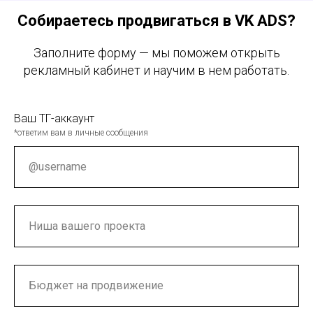
Собираетесь продвигаться в VK ADS?
Заполните форму — мы поможем открыть
рекламный кабинет и научим в нем работать.
Ваш ТГ-аккаунт
*ответим вам в личные сообщения