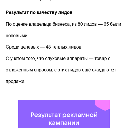
Результат по качеству лидов
По оценке владельца бизнеса, из 80 лидов — 65 были
целевыми.
Среди целевых — 48 теплых лидов.
С учетом того, что слуховые аппараты — товар с
отложенным спросом, с этих лидов ещё ожидаются
продажи.