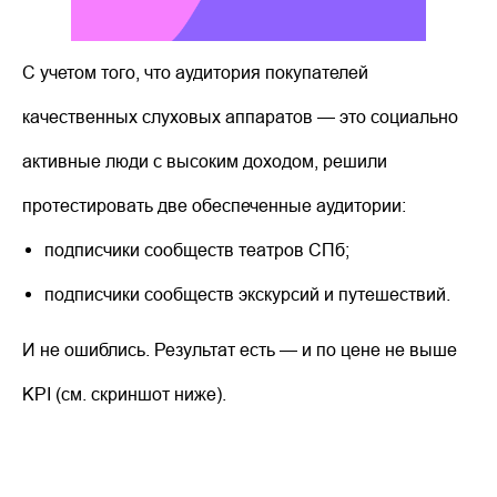
С учетом того, что аудитория покупателей
качественных слуховых аппаратов — это социально
активные люди с высоким доходом, решили
протестировать две обеспеченные аудитории:
подписчики сообществ театров СПб;
подписчики сообществ экскурсий и путешествий.
И не ошиблись. Результат есть — и по цене не выше
KPI (см. скриншот ниже).