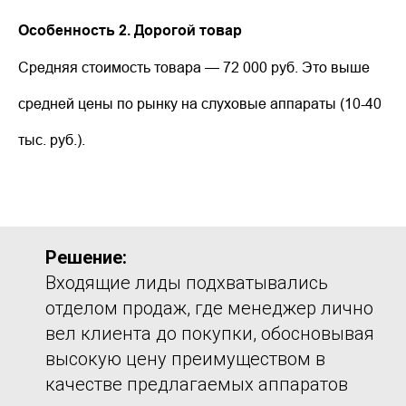
Особенность 2. Дорогой товар
Средняя стоимость товара — 72 000 руб. Это выше
средней цены по рынку на слуховые аппараты (10-40
тыс. руб.).
Решение:
Входящие лиды подхватывались
отделом продаж, где менеджер лично
вел клиента до покупки, обосновывая
высокую цену преимуществом в
качестве предлагаемых аппаратов