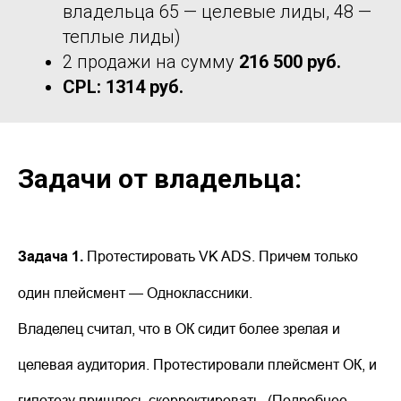
владельца 65 — целевые лиды, 48 —
теплые лиды)
2 продажи на сумму
216 500 руб.
CPL: 1314 руб.
Задачи от владельца:
Задача 1.
Протестировать VK ADS. Причем только
один плейсмент — Одноклассники.
Владелец считал, что в ОК сидит более зрелая и
целевая аудитория. Протестировали плейсмент ОК, и
гипотезу пришлось скорректировать. (Подробнее