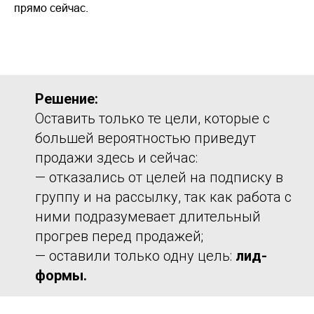
прямо сейчас.
Решение:
Оставить только те цели, которые с
большей вероятностью приведут
продажи здесь и сейчас:
— отказались от целей на подписку в
группу и на рассылку, так как работа с
ними подразумевает длительный
прогрев перед продажей;
— оставили только одну цель:
лид-
формы.