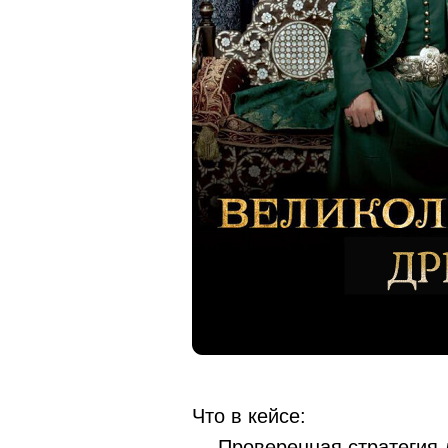
Что в кейсе:
— Проверенная стратегия 