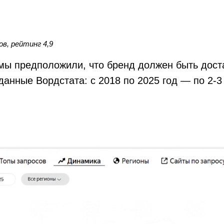
в, рейтинг 4,9
 мы предположили, что бренд должен быть дост
данные Вордстата: с 2018 по 2025 год — по 2-3