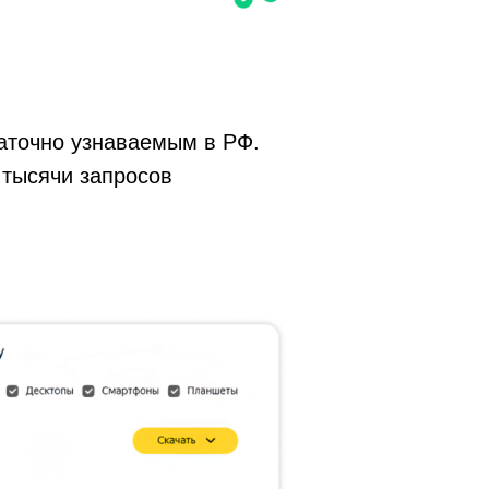
аточно узнаваемым в РФ.
 тысячи запросов