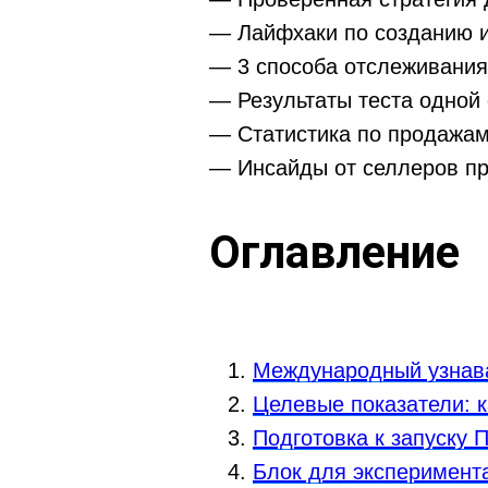
— Лайфхаки по созданию и
— 3 способа отслеживания
— Результаты теста одной 
— Статистика по продажам
— Инсайды от селлеров п
Оглавление
Международный узнав
Целевые показатели: к
Подготовка к запуску
Блок для эксперимент