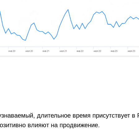
узнаваемый, длительное время присутствует в 
 позитивно влияют на продвижение.