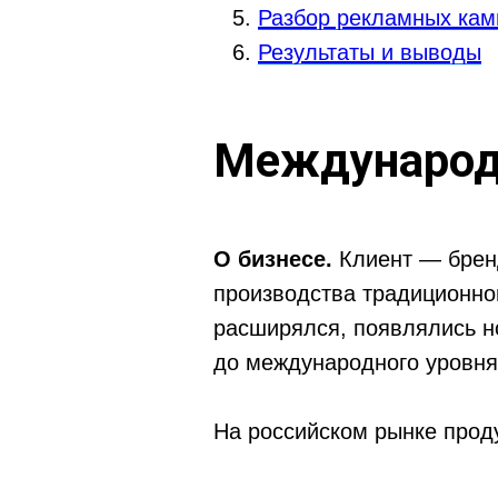
Разбор рекламных кам
Результаты и выводы
Международ
О бизнесе.
Клиент — брен
производства традиционно
расширялся, появлялись н
до международного уровня
На российском рынке прод