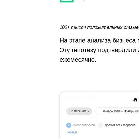
100+ тысяч положительных отзыво
На этапе анализа бизнеса
Эту гипотезу подтвердили 
ежемесячно.