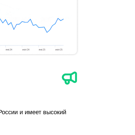
России и имеет высокий