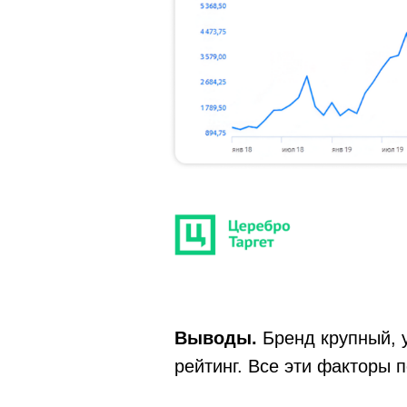
Выводы.
Бренд крупный, 
рейтинг. Все эти факторы