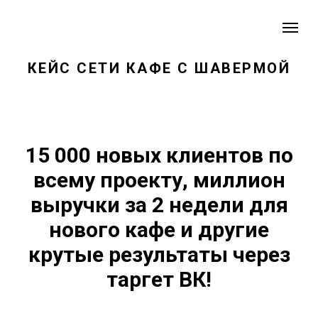
КЕЙС СЕТИ КАФЕ С ШАВЕРМОЙ
15 000 новых клиентов по
всему проекту, миллион
выручки за 2 недели для
нового кафе и другие
крутые результаты через
таргет ВК!