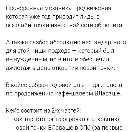
Проверенная механика продвижения,
которая уже год приводит лиды в
оффлайн-точки известной сети общепита.
А также разбор абсолютно нестандартного
для этой ниши подхода — который был
вынужденным, но в итоге обеспечил
ажиотаж в день открытия новой точки.
В кейсе собран годовой опыт таргетолога
по продвижению кафе-шаверм ВЛаваше.
Кейс состоит из 2-х частей:
Как таргетолог прогревал к открытию
новой точки ВЛаваше в СПб (за первые