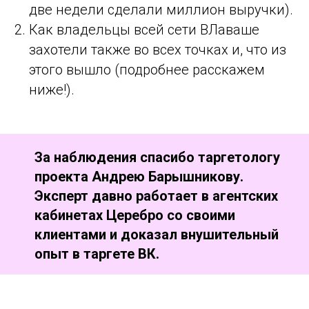
две недели сделали миллион выручки).
Как владельцы всей сети ВЛаваше
захотели также во всех точках и, что из
этого вышло (подробнее расскажем
ниже!).
За наблюдения спасибо таргетологу
проекта Андрею Барышникову.
Эксперт давно работает в агентских
кабинетах Церебро со своими
клиентами и доказал внушительный
опыт в таргете ВК.