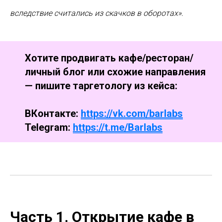
вследствие считались из скачков в оборотах».
Хотите продвигать кафе/ресторан/
личный блог или схожие направления
— пишите таргетологу из кейса:
ВКонтакте:
https://vk.com/barlabs
Telegram:
https://t.me/Barlabs
Часть 1. Открытие кафе в