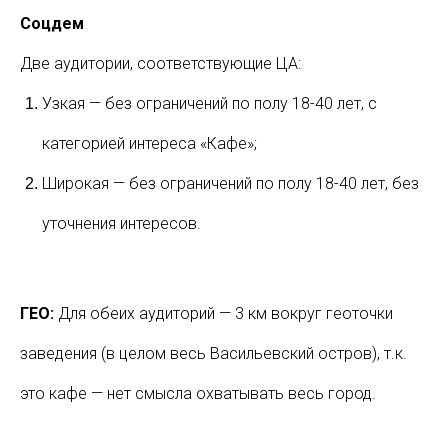
Соцдем
Две аудитории, соответствующие ЦА:
Узкая — без ограничений по полу 18-40 лет, с
категорией интереса «Кафе»;
Широкая — без ограничений по полу 18-40 лет, без
уточнения интересов.
ГЕО:
Для обеих аудиторий — 3 км вокруг геоточки
заведения (в целом весь Васильевский остров), т.к.
это кафе — нет смысла охватывать весь город.