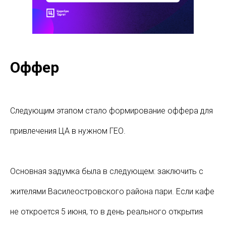
Оффер
Следующим этапом стало формирование оффера для
привлечения ЦА в нужном ГЕО.
Основная задумка была в следующем: заключить с
жителями Василеостровского района пари. Если кафе
не откроется 5 июня, то в день реального открытия