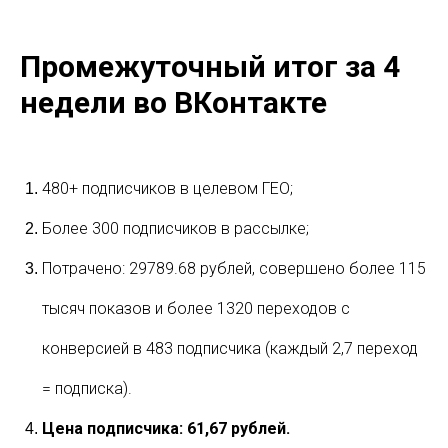
Промежуточный итог за 4
недели во ВКонтакте
480+ подписчиков в целевом ГЕО;
Более 300 подписчиков в рассылке;
Потрачено: 29789.68 рублей, совершено более 115
тысяч показов и более 1320 переходов с
конверсией в 483 подписчика (каждый 2,7 переход
= подписка).
Цена подписчика: 61,67 рублей.