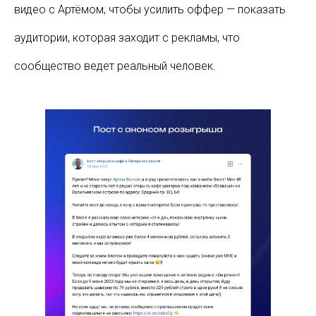
видео с Артёмом, чтобы усилить оффер — показать
аудитории, которая заходит с рекламы, что
сообщество ведет реальный человек.