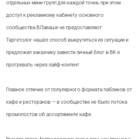
отдельных мини-групп для каждой точки, при этом
доступ к рекламному кабинету основного
сообщества ВЛаваше не предоставляют.
Таргетолог нашёл способ выкрутиться из ситуации и
предложил заказчику завести личный блог в ВК и
прогревать через лайф-контент.
Главное отличие от популярного формата пабликов от
кафе и ресторанов — в сообществе не было потока
промопостов об ассортименте кафе.