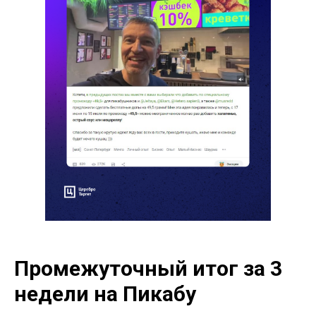
Промежуточный итог за 3
недели на Пикабу