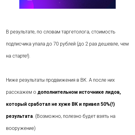
В результате, по словам таргетолога, стоимость
подписчика упала до 70 рублей (до 2 раз дешевле, чем
на старте!).
Ниже результаты продвижения в ВК. А после них
расскажем о
дополнительном источнике лидов,
который сработал не хуже ВК и привел 50%(!)
результата
. (Возможно, полезно будет взять на
вооружение)