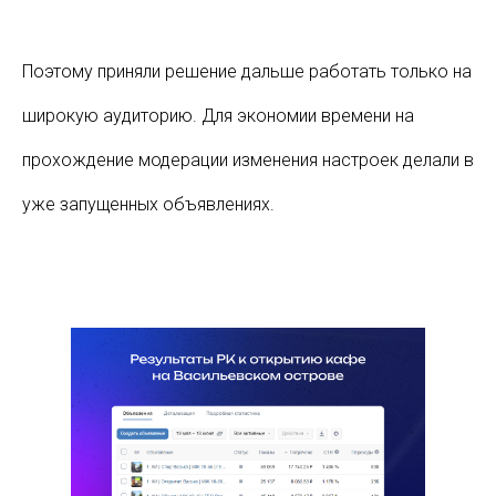
Поэтому приняли решение дальше работать только на
широкую аудиторию. Для экономии времени на
прохождение модерации изменения настроек делали в
уже запущенных объявлениях.