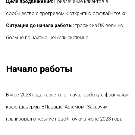
Цели продвижения:
Привлечение клиентов в
сообщество с прогревом к открытию оффлайн точки.
Ситуация до начала работы:
трафик из ВК вели, но
больше по наитию, нежели системно.
Начало работы
В мае 2023 года таргетолог начал работу с франчайзи
кафе-шавермы ВЛаваше, Артёмом. Заказчик
планировал открытие новой точки в июне 2023 года.