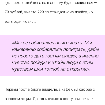
для всех гостей цена на шаверму будет акционная —
79 рублей, вместо 229 по стандартному прайсу, но
есть один нюанс…
«Мы не собирались выигрывать. Мы
намеренно собирались проиграть, дабы
не просто дать гостям скидку, а именно
чувство победы и чтобы люди с этим
чувством шли толпой на открытие».
Первый пост в блоге владельца кафе был как раз с
анонсом акции. Дополнительно к посту прикрепили