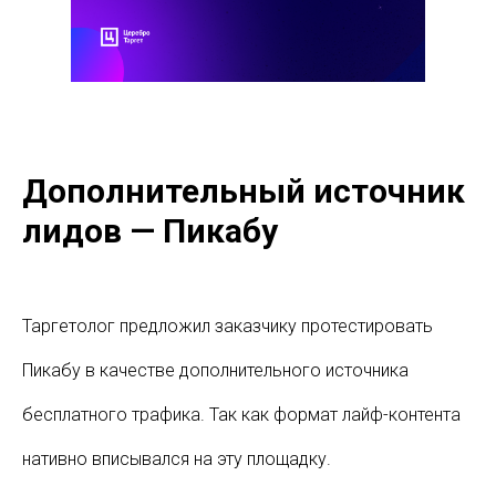
Дополнительный источник
лидов — Пикабу
Таргетолог предложил заказчику протестировать
Пикабу в качестве дополнительного источника
бесплатного трафика. Так как формат лайф-контента
нативно вписывался на эту площадку.