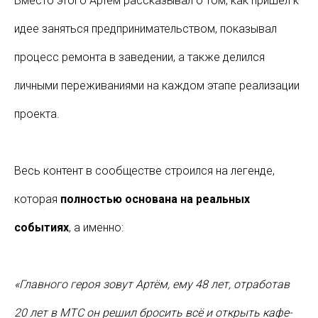
Вместо этого Артём рассказывал о том, как пришел к
идее заняться предпринимательством, показывал
процесс ремонта в заведении, а также делился
личными переживаниями на каждом этапе реализации
проекта.
Весь контент в сообществе строился на легенде,
которая
полностью основана на реальных
событиях
, а именно:
«Главного героя зовут Артём, ему 48 лет, отработав
20 лет в МТС он решил бросить всё и открыть кафе-