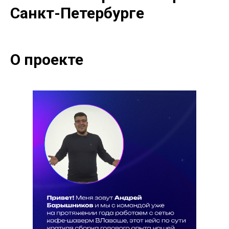
Санкт-Петербурге
О проекте