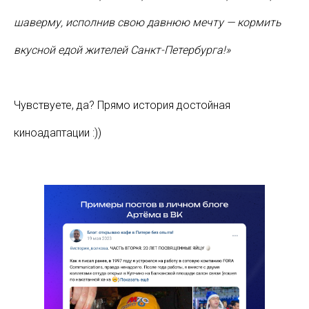
шаверму, исполнив свою давнюю мечту — кормить
вкусной едой жителей Санкт-Петербурга!»
Чувствуете, да? Прямо история достойная
киноадаптации :))