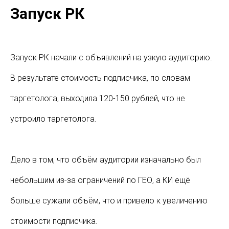
Запуск РК
Запуск РК начали с объявлений на узкую аудиторию.
В результате стоимость подписчика, по словам
таргетолога, выходила 120-150 рублей, что не
устроило таргетолога.
Дело в том, что объём аудитории изначально был
небольшим из-за ограничений по ГЕО, а КИ ещё
больше сужали объём, что и привело к увеличению
стоимости подписчика.