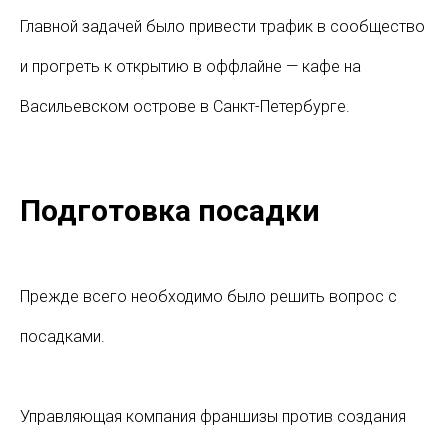
Главной задачей было привести трафик в сообщество
и прогреть к открытию в оффлайне — кафе на
Васильевском острове в Санкт-Петербурге.
Подготовка посадки
Прежде всего необходимо было решить вопрос с
посадками.
Управляющая компания франшизы против создания