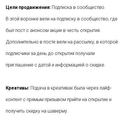
Цели продвижения:
Подписка в сообщество.
В этой воронке вели на подписку в сообщество, где
был пост с анонсом акции в честь открытия.
Дополнительно в посте вели на рассылку, в которой
подписчики за день до открытия получали
приглашение с датой и информацией о скидке.
Креативы:
Подача в креативах была через лайф-
контент с прямым призывом прийти на открытие и
получить скидку на шаверму.