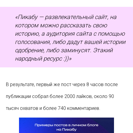
«Пикабу — развлекательный сайт, на
котором можно рассказать свою
историю, а аудитория сайта с помощью
голосования, либо дадут вашей истории
одобрение, либо заминусят. Этакий
народный ресурс :))»
В результате, первый же пост через 8 часов после
публикации собрал более 2000 лайков, около 90
тысяч охватов и более 740 комментариев.