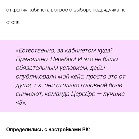
открытия кабинета вопрос о выборе подрядчика не
стоял.
«Естественно, за кабинетом куда?
Правильно: Церебро! И это не было
обязательным условием, дабы
опубликовали мой кейс, просто это от
души, т.к. они столько головной боли
снимают, команда Церебро — лучшие
<3».
Определились с настройками РК: