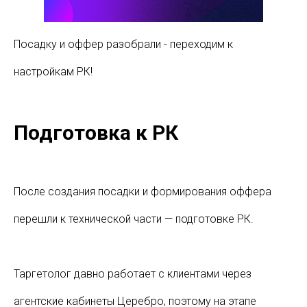
Посадку и оффер разобрали - переходим к
настройкам РК!
Подготовка к РК
После создания посадки и формирования оффера
перешли к технической части — подготовке РК.
Таргетолог давно работает с клиентами через
агентские кабинеты Церебро, поэтому на этапе