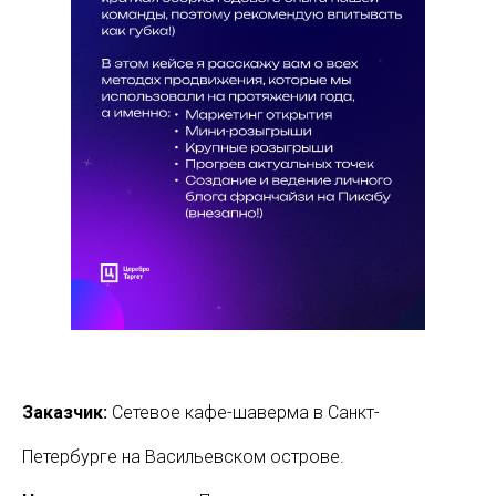
Заказчик:
Сетевое кафе-шаверма в Санкт-
Петербурге на Васильевском острове.