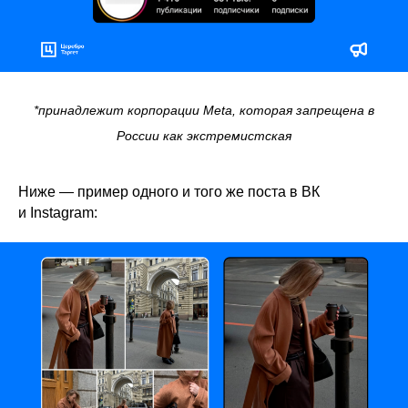
*принадлежит корпорации Meta, которая запрещена в
России как экстремистская
Ниже — пример одного и того же поста в ВК
и Instagram: