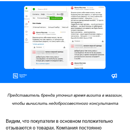
Представитель бренда уточнил время визита в магазин,
чтобы вычислить недобросовестного консультанта
Видим, что покупатели в основном положительно
отзываются о товарах. Компания постоянно