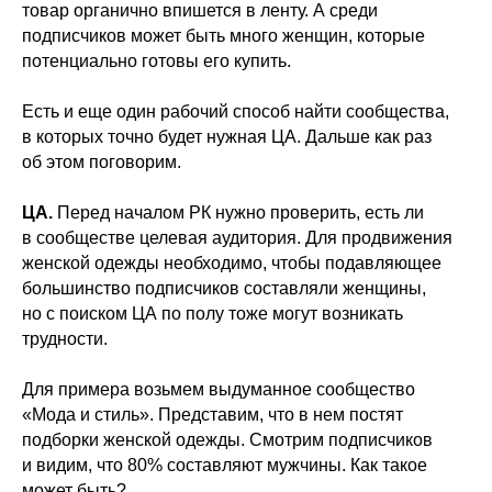
товар органично впишется в ленту. А среди
подписчиков может быть много женщин, которые
потенциально готовы его купить.
Есть и еще один рабочий способ найти сообщества,
в которых точно будет нужная ЦА. Дальше как раз
об этом поговорим.
ЦА.
Перед началом РК нужно проверить, есть ли
в сообществе целевая аудитория. Для продвижения
женской одежды необходимо, чтобы подавляющее
большинство подписчиков составляли женщины,
но с поиском ЦА по полу тоже могут возникать
трудности.
Для примера возьмем выдуманное сообщество
«Мода и стиль». Представим, что в нем постят
подборки женской одежды. Смотрим подписчиков
и видим, что 80% составляют мужчины. Как такое
может быть?