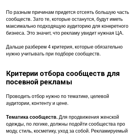
По разным причинам придется отсеять большую часть
сообществ. Зато те, которые останутся, будут иметь
максимально подходящую аудиторию для конкретного
бизнеса. Это значит, что рекламу увидит нужная ЦА.
Дальше разберем 4 критерия, которые обязательно
нужно учитывать при подборе сообществ.
Критерии отбора сообществ для
посевной рекламы
Проводить отбор нужно по тематике, целевой
аудитории, контенту и цене.
Тематика сообществ.
Для продвижения женской
одежды, по логике, должны подойти сообщества про
моду, стиль, косметику, уход за собой. Рекламируемый