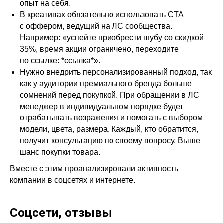
опыт на себя.
В креативах обязательно использовать CTA
с оффером, ведущий на ЛС сообщества.
Например: «успейте приобрести шубу со скидкой
35%, время акции ограничено, переходите
по ссылке: *ссылка*».
Нужно внедрить персонализированный подход, так
как у аудитории премиального бренда больше
сомнений перед покупкой. При обращении в ЛС
менеджер в индивидуальном порядке будет
отрабатывать возражения и помогать с выбором
модели, цвета, размера. Каждый, кто обратится,
получит консультацию по своему вопросу. Выше
шанс покупки товара.
Вместе с этим проанализировали активность
компании в соцсетях и интернете.
Соцсети, отзывы