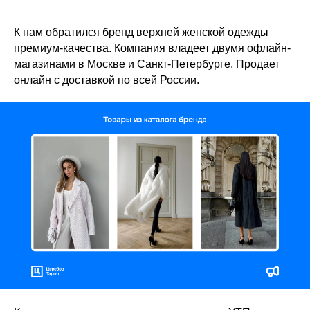
К нам обратился бренд верхней женской одежды
премиум-качества. Компания владеет двумя офлайн-
магазинами в Москве и Санкт-Петербурге. Продает
онлайн с доставкой по всей России.