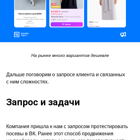
На рынке много вариантов дешевле
Дальше поговорим о запросе клиента и связанных
с ним сложностях.
Запрос и задачи
Компания пришла к нам с запросом протестировать
посевы в ВК. Ранее этот способ продвижения