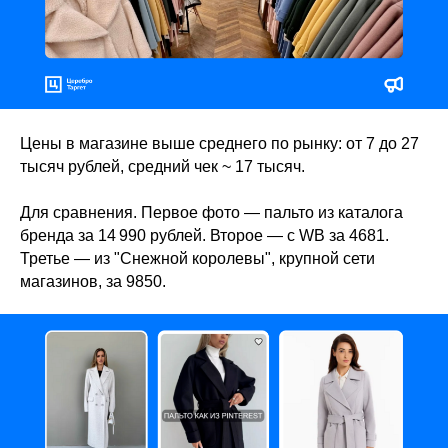
Цены в магазине выше среднего по рынку: от 7 до 27
тысяч рублей, средний чек ~ 17 тысяч.
Для сравнения. Первое фото — пальто из каталога
бренда за 14 990 рублей. Второе — с WB за 4681.
Третье — из "Снежной королевы", крупной сети
магазинов, за 9850.