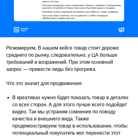
Резюмируем. В нашем кейсе товар стоит дороже
среднего по рынку, следовательно, у ЦА больше
требований и возражений. При этом основной
запрос — привести лиды без прогрева.
Что это значит для продвижения:
В креативах нужно будет показать товар в деталях
со всех сторон. А для этого лучше всего подойдет
видео. Так мы устраним сомнения по поводу
качества и внешнего вида. Также
продемонстрируем товар в использовании, чтобы
потенциальный покупатель мог перенести этот