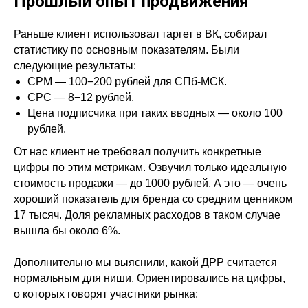
Прошлый опыт продвижения
Раньше клиент использовал таргет в ВК, собирал
статистику по основным показателям. Были
следующие результаты:
CPM — 100−200 рублей для СПб-МСК.
CPC — 8−12 рублей.
Цена подписчика при таких вводных — около 100
рублей.
От нас клиент не требовал получить конкретные
цифры по этим метрикам. Озвучил только идеальную
стоимость продажи — до 1000 рублей. А это — очень
хороший показатель для бренда со средним ценником
17 тысяч. Доля рекламных расходов в таком случае
вышла бы около 6%.
Дополнительно мы выяснили, какой ДРР считается
нормальным для ниши. Ориентировались на цифры,
о которых говорят участники рынка: