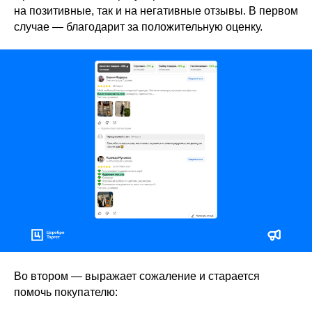
на позитивные, так и на негативные отзывы. В первом
случае — благодарит за положительную оценку.
Во втором — выражает сожаление и старается
помочь покупателю: