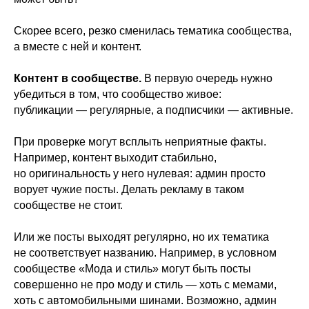
Скорее всего, резко сменилась тематика сообщества,
а вместе с ней и контент.
Контент в сообществе.
В первую очередь нужно
убедиться в том, что сообщество живое:
публикации — регулярные, а подписчики — активные.
При проверке могут всплыть неприятные факты.
Например, контент выходит стабильно,
но оригинальность у него нулевая: админ просто
ворует чужие посты. Делать рекламу в таком
сообществе не стоит.
Или же посты выходят регулярно, но их тематика
не соответствует названию. Например, в условном
сообществе «Мода и стиль» могут быть посты
совершенно не про моду и стиль — хоть с мемами,
хоть с автомобильными шинами. Возможно, админ