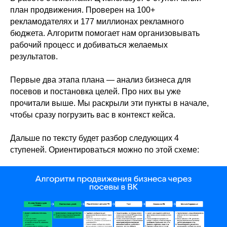
план продвижения. Проверен на 100+
рекламодателях и 177 миллионах рекламного
бюджета. Алгоритм помогает нам организовывать
рабочий процесс и добиваться желаемых
результатов.
Первые два этапа плана — анализ бизнеса для
посевов и постановка целей. Про них вы уже
прочитали выше. Мы раскрыли эти пункты в начале,
чтобы сразу погрузить вас в контекст кейса.
Дальше по тексту будет разбор следующих 4
ступеней. Ориентироваться можно по этой схеме: