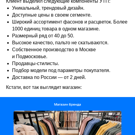
Клиент выделил следующие компоненты УТП:
Уникальный, трендовый дизайн.
Доступные цены в своем сегменте.
Широкий ассортимент фасонов и расцветок. Более
1000 единиц товара в одном магазине.
Размерный ряд от 40 до 50.
Высокое качество, пальто не скатываются.
Собственное производство в Москве
и Подмосковье.
Продавцы-стилисты.
Подбор модели под параметры покупателя.
Доставка по России — от 2 дней.
Кстати, вот так выглядит магазин: