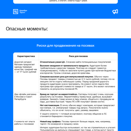
Опасные моменты: