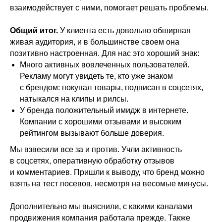
взаимодействует с ними, помогает решать проблемы.
Общий итог.
У клиента есть довольно обширная
живая аудитория, и в большинстве своем она
позитивно настроенная. Для нас это хороший знак:
Много активных вовлеченных пользователей.
Рекламу могут увидеть те, кто уже знаком
с брендом: покупал товары, подписан в соцсетях,
натыкался на клипы и рилсы.
У бренда положительный имидж в интернете.
Компании с хорошими отзывами и высоким
рейтингом вызывают больше доверия.
Мы взвесили все за и против. Учли активность
в соцсетях, оперативную обработку отзывов
и комментариев. Пришли к выводу, что бренд можно
взять на тест посевов, несмотря на весомые минусы.
Дополнительно мы выяснили, с какими каналами
продвижения компания работала прежде. Также