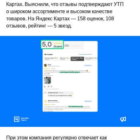
Картах. Выяснили, что отзывы подтверждают УТП
о широком ассортименте и высоком качестве
товаров. На Яндекс Картах — 158 оценок, 108
отзывов, рейтинг — 5 звезд.
При этом компания регулярно отвечает как