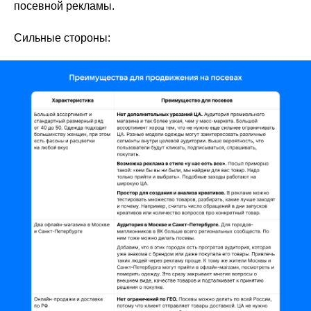
посевной рекламы.
Сильные стороны: