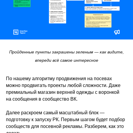
Пройденные пункты закрашены зеленым — как видите,
впереди всё самое интересное
По нашему алгоритму продвижения на посевах
можно продвигать проекты любой сложности. Даже
премиальный магазин верхней одежды с воронкой
на сообщения в сообщество ВК.
Далее раскроем самый масштабный блок —
подготовку к запуску РК. Первым шагом будет подбор
сообществ для посевной рекламы. Разберем, как это