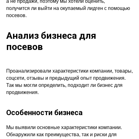
а не продажи, поэтому мы хотели оценить,
получится ли выйти на окупаемый лидген с помощью
посевов.
Анализ бизнеса для
посевов
Проанализировали характеристики компании, товары,
соцсети, отзывы и предыдущий опыт продвижения.
Так мы могли определить, подходит ли бизнес для
продвижения.
Особенности бизнеса
Мы выявили основные характеристики компании.
Обнаружили как преимущества, так и риски для