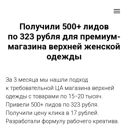
Получили 500+ лидов
по 323 рубля для премиум-
магазина верхней женской
одежды
За 3 месяца мы нашли подход
к требовательной ЦА магазина верхней
одежды с товарами по 15−20 тысяч.
Привели 500+ лидов по 323 рубля.
Получили цену клика в 17 рублей.
Разработали формулу рабочего креатива.