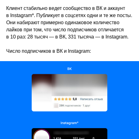
Клиент стабильно ведет сообщество в ВК и аккаунт
в Instagram*. Публикует в соцсетях одни и те же посты.
Они набирают примерно одинаковое количество
лайков при том, что число подписчиков отличается
в 10 раз: 28 тысяч — в ВК, 331 тысяча — в Instagram.
Число подписчиков в ВК и Instagram: