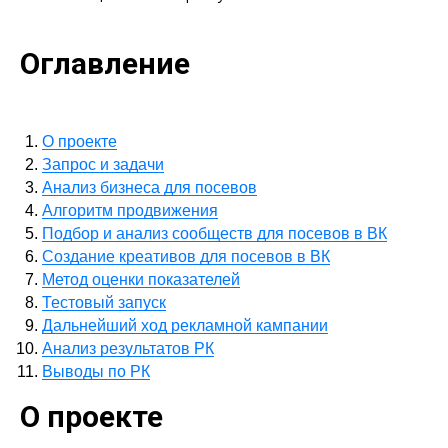
Оглавление
О проекте
Запрос и задачи
Анализ бизнеса для посевов
Алгоритм продвижения
Подбор и анализ сообществ для посевов в ВК
Создание креативов для посевов в ВК
Метод оценки показателей
Тестовый запуск
Дальнейший ход рекламной кампании
Анализ результатов РК
Выводы по РК
О проекте