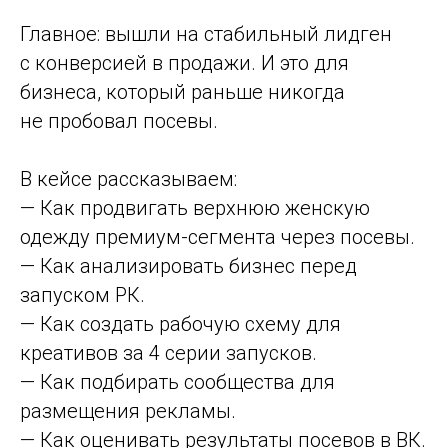
Главное: вышли на стабильный лидген
с конверсией в продажи. И это для
бизнеса, который раньше никогда
не пробовал посевы.
В кейсе рассказываем:
— Как продвигать верхнюю женскую
одежду премиум-сегмента через посевы.
— Как анализировать бизнес перед
запуском РК.
— Как создать рабочую схему для
креативов за 4 серии запусков.
— Как подбирать сообщества для
размещения рекламы.
— Как оценивать результаты посевов в ВК.