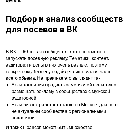
делать.
Подбор и анализ сообществ
для посевов в ВК
В ВК — 60 тысяч сообществ, в которых можно
запускать посевную рекламу. Тематики, контент,
аудитория и цены в них очень разные, поэтому
конкретному бизнесу подойдет лишь малая часть
всего объема. На практике это выглядит так:
Если компания продает косметику, ей невыгодно
размещать рекламу в сообществах с мужской
аудиторией.
Если бизнес работает только по Москве, для него
не актуальны сообщества с региональными
новостями.
И таких нюансов может быть множество.