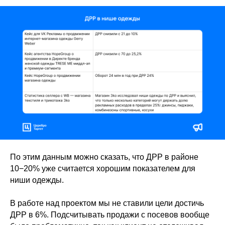
По этим данным можно сказать, что ДРР в районе
10−20% уже считается хорошим показателем для
ниши одежды.
В работе над проектом мы не ставили цели достичь
ДРР в 6%. Подсчитывать продажи с посевов вообще