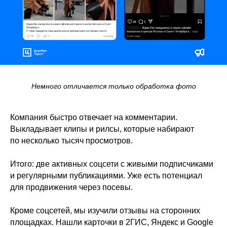
Немного отличается только обработка фото
Компания быстро отвечает на комментарии.
Выкладывает клипы и рилсы, которые набирают
по несколько тысяч просмотров.
Итого: две активных соцсети с живыми подписчиками
и регулярными публикациями. Уже есть потенциал
для продвижения через посевы.
Кроме соцсетей, мы изучили отзывы на сторонних
площадках. Нашли карточки в 2ГИС, Яндекс и Google