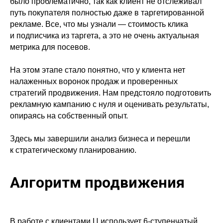
было проблематично, так как клиент не отслеживал
путь покупателя полностью даже в таргетированной
рекламе. Все, что мы узнали — стоимость клика
и подписчика из таргета, а это не очень актуальная
метрика для посевов.
На этом этапе стало понятно, что у клиента нет
налаженных воронок продаж и проверенных
стратегий продвижения. Нам предстояло подготовить
рекламную кампанию с нуля и оценивать результаты,
опираясь на собственный опыт.
Здесь мы завершили анализ бизнеса и перешли
к стратегическому планированию.
Алгоритм продвижения
В работе с клиентами Ц использует 6-ступенчатый