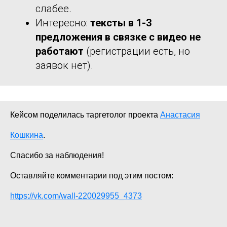
слабее.
Интересно:
тексты в 1-3
предложения в связке с видео не
работают
(регистрации есть, но
заявок нет).
Кейсом поделилась таргетолог проекта
Анастасия
Кошкина
.
Спасибо за наблюдения!
Оставляйте комментарии под этим постом:
https://vk.com/wall-220029955_4373