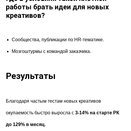
работы брать идеи для новых
креативов?
Сообщества, публикации по HR-тематике.
Мозгоштурмы с командой заказчика.
Результаты
Благодаря частым тестам новых креативов
окупаемость быстро выросла с
3-14% на старте РК
до 129% в месяц.