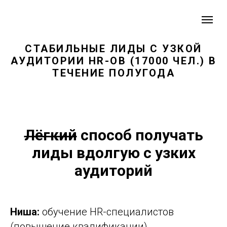
СТАБИЛЬНЫЕ ЛИДЫ С УЗКОЙ
АУДИТОРИИ HR-ОВ (17000 ЧЕЛ.) В
ТЕЧЕНИЕ ПОЛУГОДА
Лёгкий
способ получать
лиды вдолгую с узких
аудиторий
Ниша:
обучение HR-специалистов
(повышение квалификации).