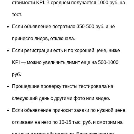
стоимости KPI. В среднем получается 1000 руб. на
тест.
Если объявление потратило 350-500 руб. и не
принесло лидов, отключала.
Если регистрации есть и по хорошей цене, ниже
KPI — можно увеличить лимит еще на 500-1000
руб.
Прошедшие проверку тексты тестировала на
следующий день с другими фото или видео.
Если объявление приносит заявки по нужной цене,
отливаем на него по 10-15 тыс. руб. и смотрим на