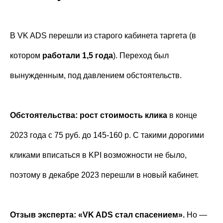
В VK ADS перешли из старого кабинета таргета (в
котором
работали 1,5 года
). Переход был
вынужденным, под давлением обстоятельств.
Обстоятельства: рост стоимость клика
в конце
2023 года с 75 руб. до 145-160 р. С такими дорогими
кликами вписаться в KPI возможности не было,
поэтому в декабре 2023 перешли в новый кабинет.
Отзыв эксперта: «VK ADS стал спасением».
Но —