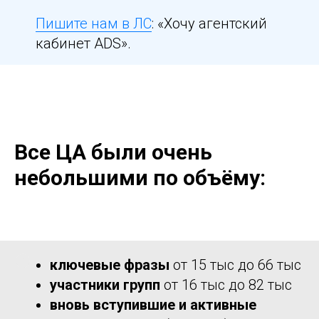
Пишите нам в ЛС
: «Хочу агентский
кабинет ADS».
Все ЦА были очень
небольшими по объёму:
ключевые фразы
от 15 тыс до 66 тыс
участники групп
от 16 тыс до 82 тыс
вновь вступившие и активные