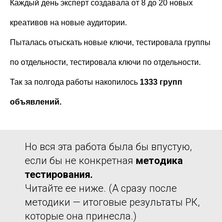
Каждый день эксперт создавала от 8 до 20 новых
креативов на новые аудитории.
Пыталась отыскать новые ключи, тестировала группы
по отдельности, тестировала ключи по отдельности.
Так за полгода работы накопилось
1333 групп
объявлений.
Но вся эта работа была бы впустую,
если бы не конкретная
методика
тестирования.
Читайте ее ниже. (А сразу после
методики — итоговые результаты РК,
которые она принесла.)