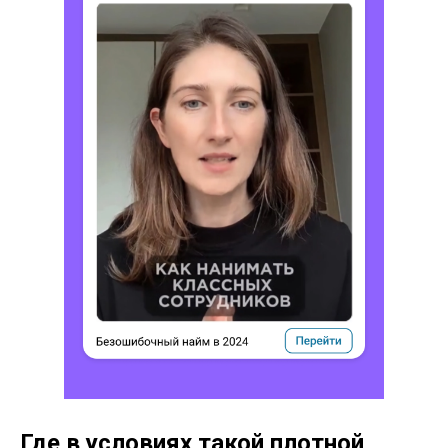
Где в условиях такой плотной