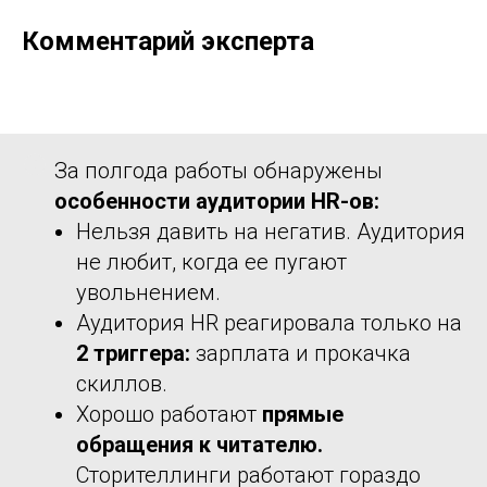
Комментарий эксперта
За полгода работы обнаружены
особенности аудитории HR-ов:
Нельзя давить на негатив. Аудитория
не любит, когда ее пугают
увольнением.
Аудитория HR реагировала только на
2 триггера:
зарплата и прокачка
скиллов.
Хорошо работают
прямые
обращения к читателю.
Сторителлинги работают гораздо