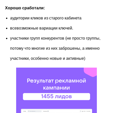
Хорошо сработали:
аудитории кликов из старого кабинета
всевозможные вариации ключей.
участники групп конкурентов (не просто группы,
потому что многие из них заброшены, а именно
участники, особенно новые и активные)