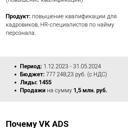
Продукт:
повышение квалификации для
кадровиков, HR-специалистов по найму
персонала.
Период:
1.12.2023 - 31.05.2024
Бюджет:
777 248,23 руб. (с НДС)
Лиды: 1455
Продажи
на сумму
1,5 млн. руб.
Почему VK ADS