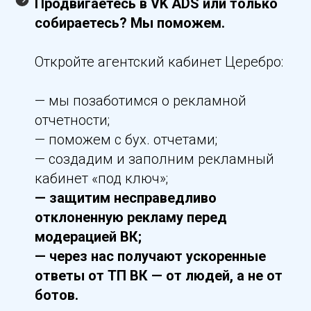
Продвигаетесь в VK ADS или только
собираетесь? Мы поможем.
Откройте агентский кабинет Церебро:
— мы позаботимся о рекламной
отчетности;
— поможем с бух. отчетами;
— создадим и заполним рекламный
кабинет «под ключ»;
— защитим несправедливо
отклоненную рекламу перед
модерацией ВК;
— через нас получают ускоренные
ответы от ТП ВК — от людей, а не от
ботов.