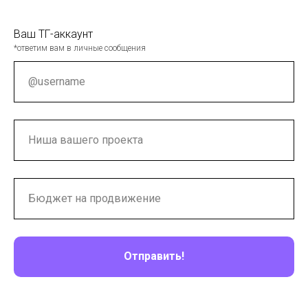
Ваш ТГ-аккаунт
*ответим вам в личные сообщения
Отправить!