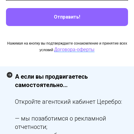
Отправить!
Нажимая на кнопку вы подтверждаете ознакомление и принятие всех
Договора-оферты
условий
А если вы продвигаетесь
самостоятельно...
Откройте агентский кабинет Церебро:
— мы позаботимся о рекламной
отчетности;