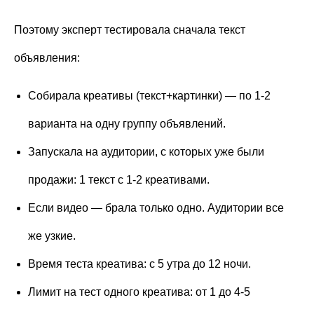
Поэтому эксперт тестировала сначала текст
объявления:
Собирала креативы (текст+картинки) — по 1-2
варианта на одну группу объявлений.
Запускала на аудитории, с которых уже были
продажи: 1 текст с 1-2 креативами.
Если видео — брала только одно. Аудитории все
же узкие.
Время теста креатива: с 5 утра до 12 ночи.
Лимит на тест одного креатива: от 1 до 4-5