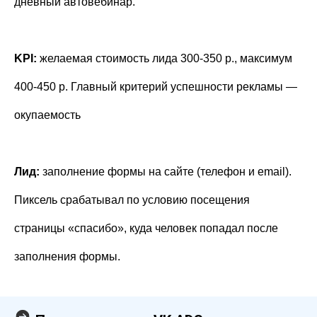
дневный автовебинар.
KPI:
желаемая стоимость лида 300-350 р., максимум
400-450 р. Главный критерий успешности рекламы —
окупаемость
Лид:
заполнение формы на сайте (телефон и email).
Пиксель срабатывал по условию посещения
страницы «спасибо», куда человек попадал после
заполнения формы.