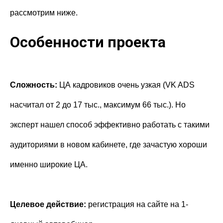
рассмотрим ниже.
Особенности проекта
Cложность:
ЦА кадровиков очень узкая (VK ADS
насчитал от 2 до 17 тыс., максимум 66 тыс.). Но
эксперт нашел способ эффективно работать с такими
аудиториями в новом кабинете, где зачастую хороши
именно широкие ЦА.
Целевое действие:
регистрация на сайте на 1-