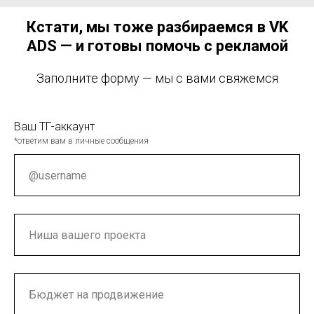
Кстати, мы тоже разбираемся в VK
ADS — и готовы помочь с рекламой
Заполните форму — мы с вами свяжемся
Ваш ТГ-аккаунт
*ответим вам в личные сообщения