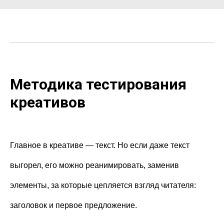
Методика тестирования
креативов
Главное в креативе — текст. Но если даже текст
выгорел, его можно реанимировать, заменив
элементы, за которые цепляется взгляд читателя:
заголовок и первое предложение.