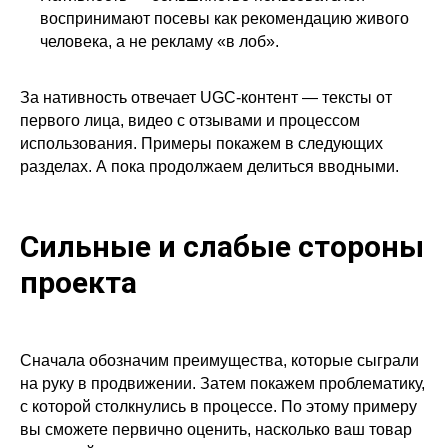
воспринимают посевы как рекомендацию живого
человека, а не рекламу «в лоб».
За нативность отвечает UGC-контент — тексты от
первого лица, видео с отзывами и процессом
использования. Примеры покажем в следующих
разделах. А пока продолжаем делиться вводными.
Сильные и слабые стороны
проекта
Сначала обозначим преимущества, которые сыграли
на руку в продвижении. Затем покажем проблематику,
с которой столкнулись в процессе. По этому примеру
вы сможете первично оценить, насколько ваш товар