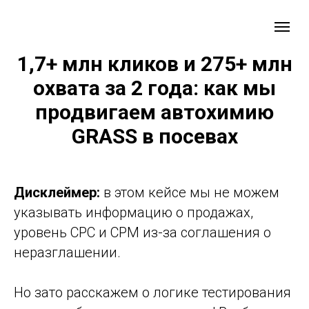
1,7+ млн кликов и 275+ млн
охвата за 2 года: как мы
продвигаем автохимию
GRASS в посевах
Дисклеймер:
в этом кейсе мы не можем
указывать информацию о продажах,
уровень CPC и CPM из-за соглашения о
неразглашении.
Но зато расскажем о логике тестирования