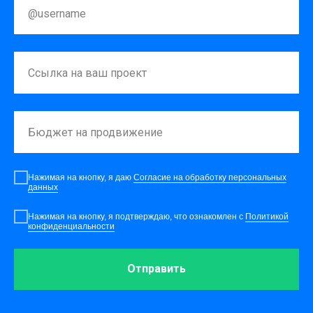
Нажимая на кнопку, я даю
Согласие на обработку персональных
данных
Нажимая на кнопку, я подтверждаю, что ознакомлен с
Политикой
конфиденциальности
Отправить