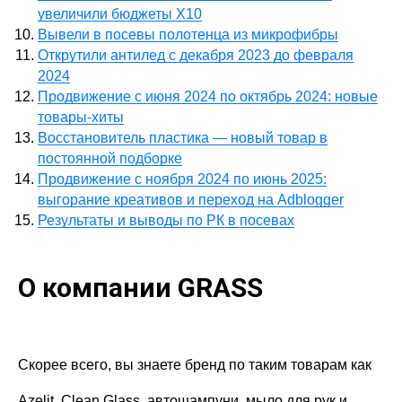
увеличили бюджеты Х10
Вывели в посевы полотенца из микрофибры
Открутили антилед с декабря 2023 до февраля
2024
Продвижение с июня 2024 по октябрь 2024: новые
товары-хиты
Восстановитель пластика — новый товар в
постоянной подборке
Продвижение с ноября 2024 по июнь 2025:
выгорание креативов и переход на Adblogger
Результаты и выводы по РК в посевах
О компании GRASS
Скорее всего, вы знаете бренд по таким товарам как
Azelit, Clean Glass, автошампуни, мыло для рук и