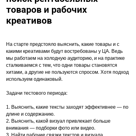
товаров и рабочих
креативов
На старте предстояло выяснить, какие товары и с
какими креативами будут востребованы у ЦА. Ведь
мы работаем на холодную аудиторию, и на практике
сталкиваемся с тем, что одни товары становятся
хитами, а другие не пользуются спросом. Хотя подход
используем одинаковый.
Задачи тестового периода:
1. Выяснить, какие тексты заходят эффективнее — по
длине и содержанию.
2. Выяснить, какой визуал привлекает больше
внимания — подборки фото или видео.
3. Найти рабочие связки текстов и визуала.