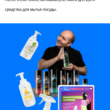
средства для мытья посуды.