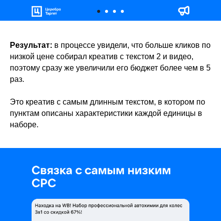
Результат:
в процессе увидели, что больше кликов по
низкой цене собирал креатив с текстом 2 и видео,
поэтому сразу же увеличили его бюджет более чем в 5
раз.
Это креатив с самым длинным текстом, в котором по
пунктам описаны характеристики каждой единицы в
наборе.