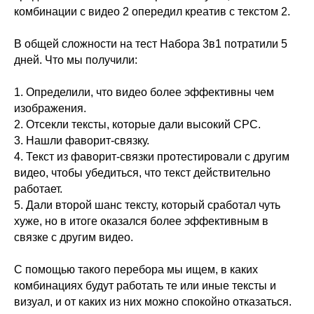
комбинации с видео 2 опередил креатив с текстом 2.
В общей сложности на тест Набора 3в1 потратили 5
дней. Что мы получили:
1. Определили, что видео более эффективны чем
изображения.
2. Отсекли тексты, которые дали высокий CPC.
3. Нашли фаворит-связку.
4. Текст из фаворит-связки протестировали с другим
видео, чтобы убедиться, что текст действительно
работает.
5. Дали второй шанс тексту, который сработал чуть
хуже, но в итоге оказался более эффективным в
связке с другим видео.
С помощью такого перебора мы ищем, в каких
комбинациях будут работать те или иные тексты и
визуал, и от каких из них можно спокойно отказаться.