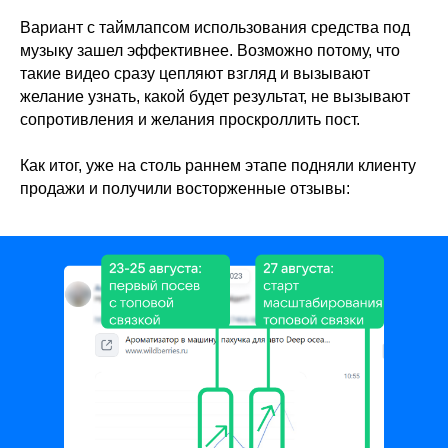
Вариант с таймлапсом использования средства под
музыку зашел эффективнее. Возможно потому, что
такие видео сразу цепляют взгляд и вызывают
желание узнать, какой будет результат, не вызывают
сопротивления и желания проскроллить пост.
Как итог, уже на столь раннем этапе подняли клиенту
продажи и получили восторженные отзывы: