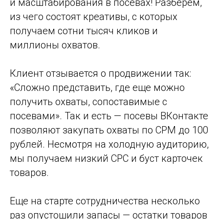
и масштабирования в посевах! Разберем,
из чего состоят креативы, с которых
получаем сотни тысяч кликов и
миллионы охватов.
Клиент отзывается о продвижении так:
«Сложно представить, где еще можно
получить охваты, сопоставимые с
посевами». Так и есть — посевы ВКонтакте
позволяют закупать охваты по CPM до 100
рублей. Несмотря на холодную аудиторию,
мы получаем низкий CPC и буст карточек
товаров.
Еще на старте сотрудничества несколько
раз опустошили запасы — остатки товаров