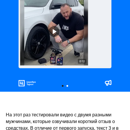
На этот раз тестировали видео с двумя разными
мужчинами, которые озвучивали короткий отзыв о
средствах. В отличие от первого запуска, текст 3 и в