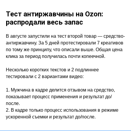
Тест антиржавчины на Ozon:
распродали весь запас
В августе запустили на тест второй товар — средство-
антиржавчину. За 5 дней протестировали 7 креативов
по тому же принципу, что описали выше. Общая цена
клика за период получилась почти копеечной.
Несколько коротких текстов и 2 подлиннее
тестировали с 2 вариантами видео:
1. Мужчина в кадре делится отзывом на средство,
показывает процесс применения и результат до/
после.
2. В кадре только процесс использования в режиме
ускоренной съемки и результат до/после.