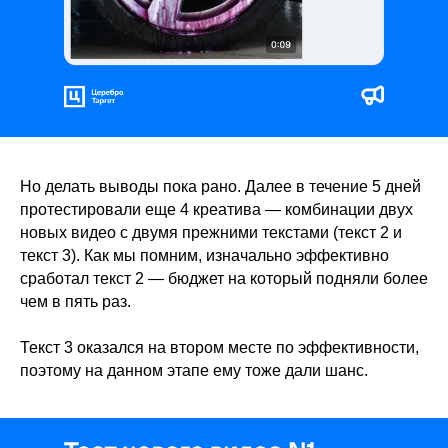
Но делать выводы пока рано. Далее в течение 5 дней
протестировали еще 4 креатива — комбинации двух
новых видео с двумя прежними текстами (текст 2 и
текст 3). Как мы помним, изначально эффективно
сработал текст 2 — бюджет на который подняли более
чем в пять раз.
Текст 3 оказался на втором месте по эффективности,
поэтому на данном этапе ему тоже дали шанс.