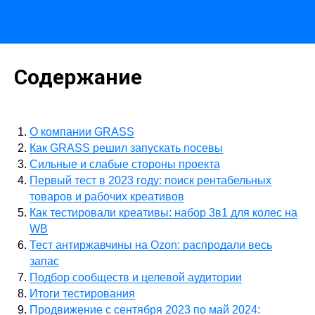
Содержание
О компании GRASS
Как GRASS решил запускать посевы
Сильные и слабые стороны проекта
Первый тест в 2023 году: поиск рентабельных
товаров и рабочих креативов
Как тестировали креативы: набор 3в1 для колес на
WB
Тест антиржавчины на Ozon: распродали весь
запас
Подбор сообществ и целевой аудитории
Итоги тестирования
Продвижение с сентября 2023 по май 2024: