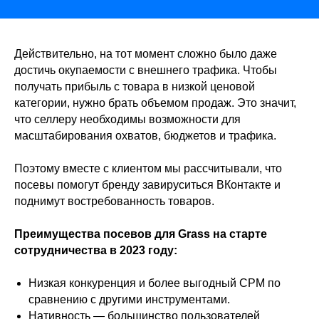
Действительно, на тот момент сложно было даже
достичь окупаемости с внешнего трафика. Чтобы
получать прибыль с товара в низкой ценовой
категории, нужно брать объемом продаж. Это значит,
что селлеру необходимы возможности для
масштабирования охватов, бюджетов и трафика.
Поэтому вместе с клиентом мы рассчитывали, что
посевы помогут бренду завируситься ВКонтакте и
поднимут востребованность товаров.
Преимущества посевов для Grass на старте
сотрудничества в 2023 году:
Низкая конкуренция и более выгодный CPM по
сравнению с другими инструментами.
Нативность — большинство пользователей