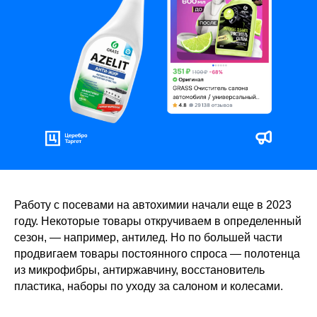
Работу с посевами на автохимии начали еще в 2023
году. Некоторые товары откручиваем в определенный
сезон, — например, антилед. Но по большей части
продвигаем товары постоянного спроса — полотенца
из микрофибры, антиржавчину, восстановитель
пластика, наборы по уходу за салоном и колесами.