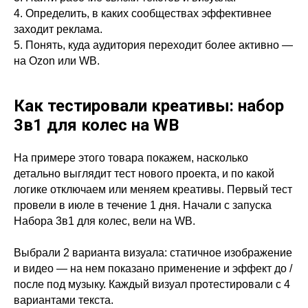
4. Определить, в каких сообществах эффективнее
заходит реклама.
5. Понять, куда аудитория переходит более активно —
на Ozon или WB.
Как тестировали креативы: набор
3в1 для колес на WB
На примере этого товара покажем, насколько
детально выглядит тест нового проекта, и по какой
логике отключаем или меняем креативы. Первый тест
провели в июле в течение 1 дня. Начали с запуска
Набора 3в1 для колес, вели на WB.
Выбрали 2 варианта визуала: статичное изображение
и видео — на нем показано применение и эффект до /
после под музыку. Каждый визуал протестировали с 4
вариантами текста.