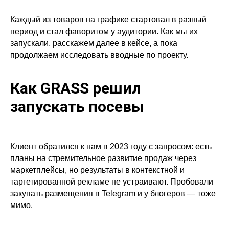
Каждый из товаров на графике стартовал в разный
период и стал фаворитом у аудитории. Как мы их
запускали, расскажем далее в кейсе, а пока
продолжаем исследовать вводные по проекту.
Как GRASS решил
запускать посевы
Клиент обратился к нам в 2023 году с запросом: есть
планы на стремительное развитие продаж через
маркетплейсы, но результаты в контекстной и
таргетированной рекламе не устраивают. Пробовали
закупать размещения в Telegram и у блогеров — тоже
мимо.