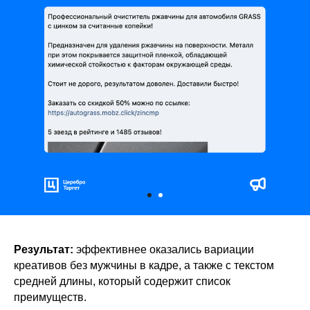
Результат:
эффективнее оказались вариации
креативов без мужчины в кадре, а также с текстом
средней длины, который содержит список
преимуществ.