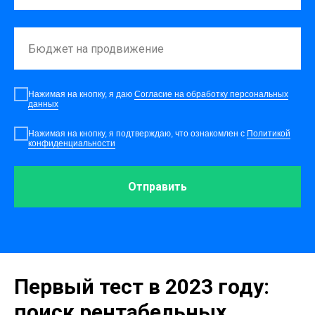
Нажимая на кнопку, я даю
Согласие на обработку персональных
данных
Нажимая на кнопку, я подтверждаю, что ознакомлен с
Политикой
конфиденциальности
Отправить
Первый тест в 2023 году:
поиск рентабельных