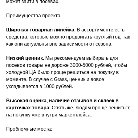
может зайти в посевах.
Преимущества проекта:
Широкая товарная линейка.
В ассортименте есть
средства, которые можно продвигать круглый год, так
как они актуальны вне зависимости от сезона.
Низкий ценник.
Мы рекомендуем выбирать для
посевов товары не дороже 3000-5000 рублей, чтобы
холодной ЦА было проще решиться на покупку в
моменте. В случае с Grass, ценник и вовсе
укладывается в 1000 рублей.
Высокая оценка, наличие отзывов и склеек в
карточках товара.
Опять же, людям проще решиться
на покупку уже внутри маркетплейса.
Проблемные места: