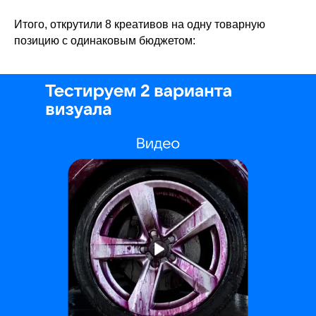
Итого, открутили 8 креативов на одну товарную
позицию с одинаковым бюджетом: